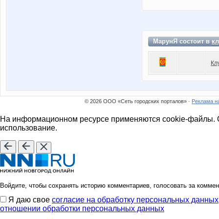
МарунЯ состоит в
кл
Кл
© 2026 ООО «Сеть городских порталов» ·
Реклама н
На информационном ресурсе применяются cookie-файлы. О
использование.
Войдите, чтобы сохранять историю комментариев, голосовать за коммен
Я даю свое
согласие на обработку персональных данных
отношении обработки персональных данных