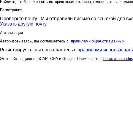
Войдите, чтобы сохранять историю комментариев, голосовать за коммен
Регистрация
Проверьте почту
. Мы отправили письмо со ссылкой для вх
Указать другую почту
Авторизация
Авторизовываясь, вы соглашаетесь с
правилами обработки данных
Регистрируясь, вы соглашаетесь с
правилами использовани
Этот сайт защищен reCAPTCHA и Google. Применяются
Политика конфи