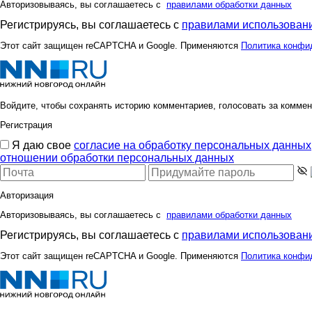
Авторизовываясь, вы соглашаетесь с
правилами обработки данных
Регистрируясь, вы соглашаетесь с
правилами использовани
Этот сайт защищен reCAPTCHA и Google. Применяются
Политика конфи
Войдите, чтобы сохранять историю комментариев, голосовать за коммен
Регистрация
Я даю свое
согласие на обработку персональных данных
отношении обработки персональных данных
Авторизация
Авторизовываясь, вы соглашаетесь с
правилами обработки данных
Регистрируясь, вы соглашаетесь с
правилами использовани
Этот сайт защищен reCAPTCHA и Google. Применяются
Политика конфи