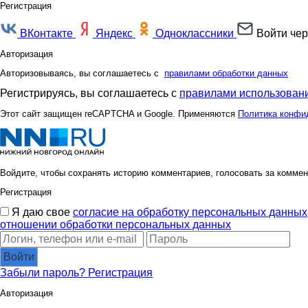
Регистрация
ВКонтакте
Яндекс
Одноклассники
Войти чер
Авторизация
Авторизовываясь, вы соглашаетесь с
правилами обработки данных
Регистрируясь, вы соглашаетесь с
правилами использовани
Этот сайт защищен reCAPTCHA и Google. Применяются
Политика конфи
Войдите, чтобы сохранять историю комментариев, голосовать за коммен
Регистрация
Я даю свое
согласие на обработку персональных данных
отношении обработки персональных данных
Войти
Забыли пароль?
Регистрация
Авторизация